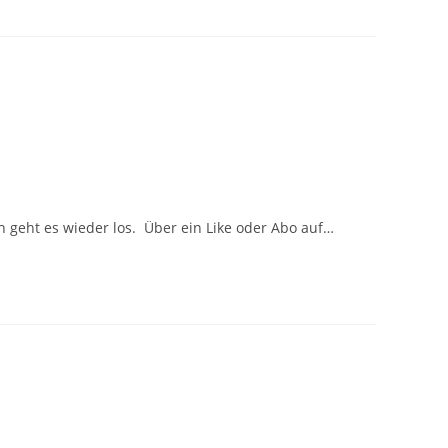
ch geht es wieder los. Über ein Like oder Abo auf…