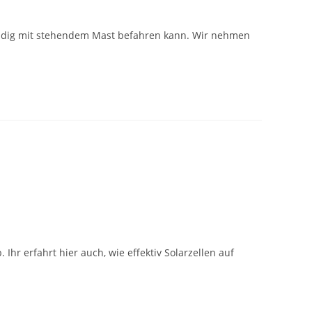
tändig mit stehendem Mast befahren kann. Wir nehmen
hr erfahrt hier auch, wie effektiv Solarzellen auf