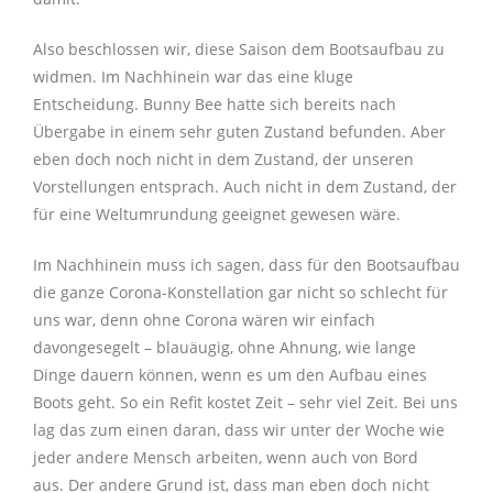
Also beschlossen wir, diese Saison dem Bootsaufbau zu
widmen. Im Nachhinein war das eine kluge
Entscheidung. Bunny Bee hatte sich bereits nach
Übergabe in einem sehr guten Zustand befunden. Aber
eben doch noch nicht in dem Zustand, der unseren
Vorstellungen entsprach. Auch nicht in dem Zustand, der
für eine Weltumrundung geeignet gewesen wäre.
Im Nachhinein muss ich sagen, dass für den Bootsaufbau
die ganze Corona-Konstellation gar nicht so schlecht für
uns war, denn ohne Corona wären wir einfach
davongesegelt – blauäugig, ohne Ahnung, wie lange
Dinge dauern können, wenn es um den Aufbau eines
Boots geht. So ein Refit kostet Zeit – sehr viel Zeit. Bei uns
lag das zum einen daran, dass wir unter der Woche wie
jeder andere Mensch arbeiten, wenn auch von Bord
aus.
Der andere Grund ist, dass man eben doch nicht