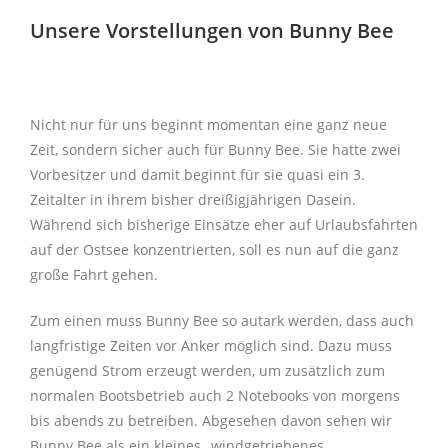
Unsere Vorstellungen von Bunny Bee
Nicht nur für uns beginnt momentan eine ganz neue
Zeit, sondern sicher auch für Bunny Bee. Sie hatte zwei
Vorbesitzer und damit beginnt für sie quasi ein 3.
Zeitalter in ihrem bisher dreißigjährigen Dasein.
Während sich bisherige Einsätze eher auf Urlaubsfahrten
auf der Ostsee konzentrierten, soll es nun auf die ganz
große Fahrt gehen.
Zum einen muss Bunny Bee so autark werden, dass auch
langfristige Zeiten vor Anker möglich sind. Dazu muss
genügend Strom erzeugt werden, um zusätzlich zum
normalen Bootsbetrieb auch 2 Notebooks von morgens
bis abends zu betreiben. Abgesehen davon sehen wir
Bunny Bee als ein kleines
„windgetriebenes