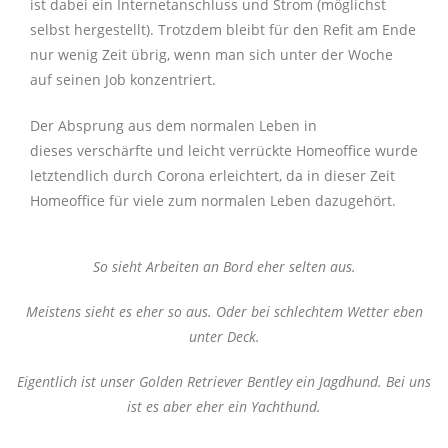
ist dabei ein Internetanschluss und Strom (möglichst
selbst hergestellt). Trotzdem bleibt für den Refit am Ende
nur wenig Zeit übrig, wenn man sich unter der Woche
auf seinen Job konzentriert.
Der Absprung aus dem normalen Leben in
dieses
verschärfte und leicht verrückte
Homeoffice wurde
letztendlich durch Corona erleichtert, da in dieser Zeit
Homeoffice für viele zum normalen Leben dazugehört.
So sieht Arbeiten an Bord eher selten aus.
Meistens sieht es eher so aus. Oder bei schlechtem Wetter eben
unter Deck.
Eigentlich ist unser Golden Retriever Bentley ein Jagdhund. Bei uns
ist es aber eher ein Yachthund.