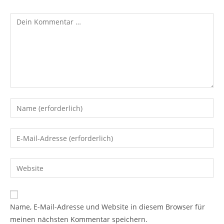
Name, E-Mail-Adresse und Website in diesem Browser für
meinen nächsten Kommentar speichern.