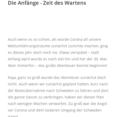
Die Anfänge - Zeit des Wartens
Auch wenn es so schien, als würde Corona all unsere
Weltumfahrungsträume zunächst zunichte machen, ging
es dieses Jahr doch noch los. Etwas verspätet – statt
Anfang April wurde es nach viel hin und her der 30. Mai.
Aber immerhin – das große Abenteuer konnte beginnen!
Naja, ganz so groß wurde das Abenteuer zunächst doch
nicht. Auch wenn wir zunächst geplant hatten, kurz nach
der Bootsübernahme nach Schweden zu fahren und dort
die ganze Saison zu verbringen, haben wir diesen Plan
nach wenigen Wochen verworfen. Zu groß war die Angst
vor Corona und dem lockeren Umgang der Schweden
damit.