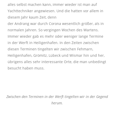
alles selbst machen kann, immer wieder ist man auf
Yachttechniker angewiesen. Und die hatten vor allem in
diesem Jahr kaum Zeit, denn
der
Andrang
war
durch
Corona wesentlich größer, als in
normalen Jahren. So vergingen Wochen des Wartens.
Immer wieder gab es mehr oder weniger lange Termine
in der Werft in Heiligenhafen. In den Zeiten zwischen
diesen Terminen tingelten wir zwischen Fehmarn,
Heiligenhafen, Grömitz, Lübeck und Wismar hin und her,
übrigens alles sehr interessante Orte, die man unbedingt
besucht haben muss.
Zwischen den Terminen in der Werft tingelten wir in der Gegend
herum.