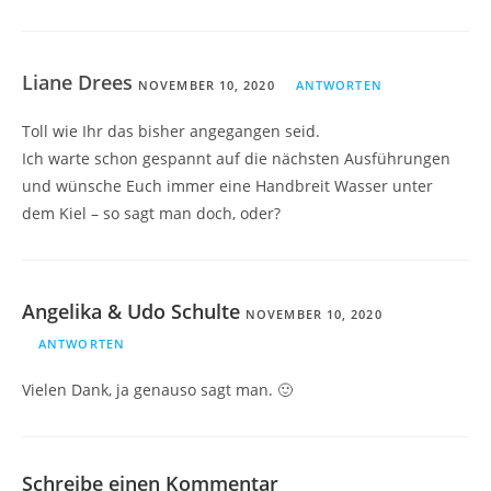
Liane Drees
NOVEMBER 10, 2020
ANTWORTEN
Toll wie Ihr das bisher angegangen seid.
Ich warte schon gespannt auf die nächsten Ausführungen
und wünsche Euch immer eine Handbreit Wasser unter
dem Kiel – so sagt man doch, oder?
Angelika & Udo Schulte
NOVEMBER 10, 2020
ANTWORTEN
Vielen Dank, ja genauso sagt man. 🙂
Schreibe einen Kommentar