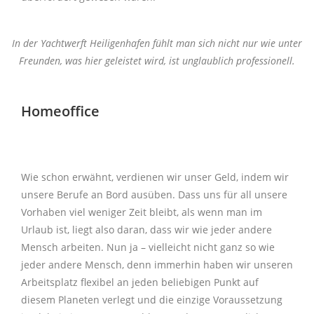
In der Yachtwerft Heiligenhafen fühlt man sich nicht nur wie unter
Freunden, was hier geleistet wird, ist unglaublich professionell.
Homeoffice
Wie schon erwähnt, verdienen wir unser Geld, indem wir
unsere Berufe an Bord ausüben.
Dass uns für all unsere
Vorhaben viel weniger Zeit bleibt, als wenn man im
Urlaub ist, liegt also daran, dass wir
wie jeder andere
Mensch arbeiten. Nun ja – vielleicht nicht ganz so wie
jeder andere Mensch, denn immerhin haben wir unseren
Arbeitsplatz flexibel an jeden beliebigen Punkt auf
diesem Planeten verlegt und die einzige Voraussetzung