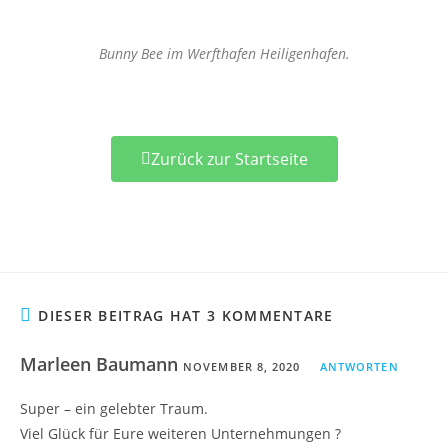
Bunny Bee im Werfthafen Heiligenhafen.
Zurück zur Startseite
DIESER BEITRAG HAT 3 KOMMENTARE
Marleen Baumann
NOVEMBER 8, 2020
ANTWORTEN
Super – ein gelebter Traum.
Viel Glück für Eure weiteren Unternehmungen ?