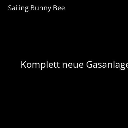
Sailing Bunny Bee
Komplett neue Gasanlag