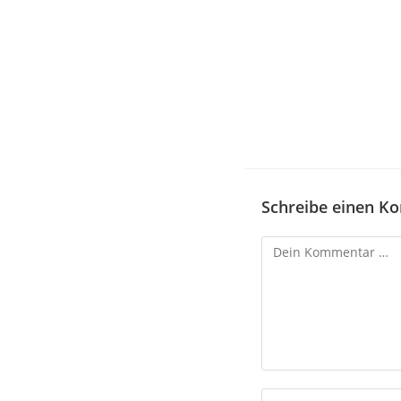
Schreibe einen K