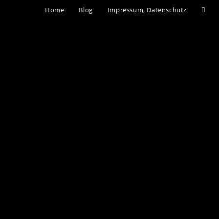
Home
Blog
Impressum, Datenschutz